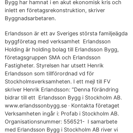
Bygg har hamnat i en akut ekonomisk kris och
inlett en företagsrekonstruktion, skriver
Byggnadsarbetaren.
Erlandsson är ett av Sveriges största familjeägda
byggföretag med verksamhet Erlandsson
Holding är holding bolag till Erlandsson Bygg,
företagsgruppen SMA och Erlandsson
Fastigheter. Styrelsen har utsett Henrik
Erlandsson som tillförordnad vd för
Stockholmsverksamheten. I ett mejl till FV
skriver Henrik Erlandsson: ”Denna förändring
bidrar till ett Erlandsson Bygg i Stockholm AB.
www.erlandssonbygg.se · Kontakta företaget
Verksamheten ingår i: Profab i Stockholm AB.
Organisationsnummer: 556521- I samarbete
med Erlandsson Bygg i Stockholm AB river vi