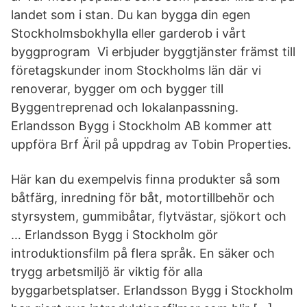
landet som i stan. Du kan bygga din egen
Stockholmsbokhylla eller garderob i vårt
byggprogram Vi erbjuder byggtjänster främst till
företagskunder inom Stockholms län där vi
renoverar, bygger om och bygger till
Byggentreprenad och lokalanpassning.
Erlandsson Bygg i Stockholm AB kommer att
uppföra Brf Äril på uppdrag av Tobin Properties.
Här kan du exempelvis finna produkter så som
båtfärg, inredning för båt, motortillbehör och
styrsystem, gummibåtar, flytvästar, sjökort och
… Erlandsson Bygg i Stockholm gör
introduktionsfilm på flera språk. En säker och
trygg arbetsmiljö är viktig för alla
byggarbetsplatser. Erlandsson Bygg i Stockholm