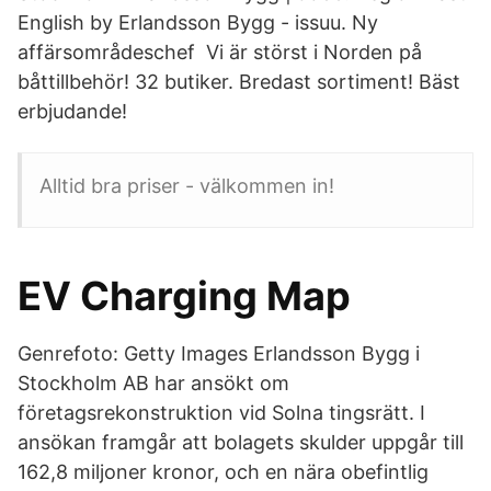
English by Erlandsson Bygg - issuu. Ny
affärsområdeschef Vi är störst i Norden på
båttillbehör! 32 butiker. Bredast sortiment! Bäst
erbjudande!
Alltid bra priser - välkommen in!
EV Charging Map
Genrefoto: Getty Images Erlandsson Bygg i
Stockholm AB har ansökt om
företagsrekonstruktion vid Solna tingsrätt. I
ansökan framgår att bolagets skulder uppgår till
162,8 miljoner kronor, och en nära obefintlig