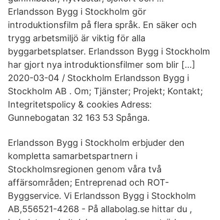
Erlandsson Bygg i Stockholm gör
introduktionsfilm på flera språk. En säker och
trygg arbetsmiljö är viktig för alla
byggarbetsplatser. Erlandsson Bygg i Stockholm
har gjort nya introduktionsfilmer som blir […]
2020-03-04 / Stockholm Erlandsson Bygg i
Stockholm AB . Om; Tjänster; Projekt; Kontakt;
Integritetspolicy & cookies Adress:
Gunnebogatan 32 163 53 Spånga.
Erlandsson Bygg i Stockholm erbjuder den
kompletta samarbetspartnern i
Stockholmsregionen genom våra två
affärsområden; ­Entreprenad och ROT-
Byggservice. Vi Erlandsson Bygg i Stockholm
AB,556521-4268 - På allabolag.se hittar du ,