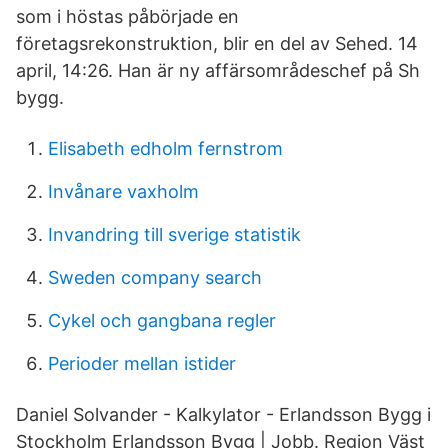
som i höstas påbörjade en
företagsrekonstruktion, blir en del av Sehed. 14
april, 14:26. Han är ny affärsområdeschef på Sh
bygg.
Elisabeth edholm fernstrom
Invånare vaxholm
Invandring till sverige statistik
Sweden company search
Cykel och gangbana regler
Perioder mellan istider
Daniel Solvander - Kalkylator - Erlandsson Bygg i
Stockholm Erlandsson Bygg | Jobb. Region Väst