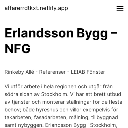
affarerrdtkxt.netlify.app
Erlandsson Bygg –
NFG
Rinkeby Allé - Referenser - LEIAB Fönster
Vi utför arbete i hela regionen och utgår från
södra sidan av Stockholm. Vi har ett brett utbud
av tjänster och monterar ställningar för de flesta
behov; både hyreshus och villor exempelvis för
takarbeten, fasadarbeten, målning, tillbyggnad
samt nybyggen. Erlandsson Bygg i Stockholm,